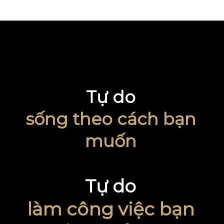
Tự do
sống theo cách bạn
muốn
Tự do
làm công việc bạn