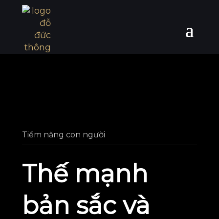
Tiềm năng con người
Thế mạnh
bản sắc và