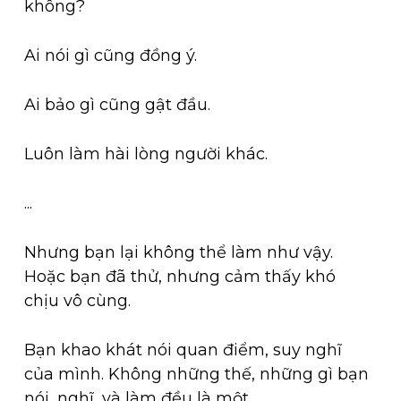
không?
Ai nói gì cũng đồng ý.
Ai bảo gì cũng gật đầu.
Luôn làm hài lòng người khác.
...
Nhưng bạn lại không thể làm như vậy.
Hoặc bạn đã thử, nhưng cảm thấy khó
chịu vô cùng.
Bạn khao khát nói quan điểm, suy nghĩ
của mình. Không những thế, những gì bạn
nói, nghĩ, và làm đều là một.