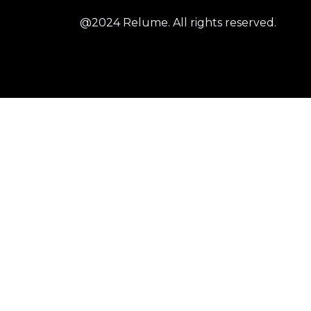
@2024 Relume. All rights reserved.