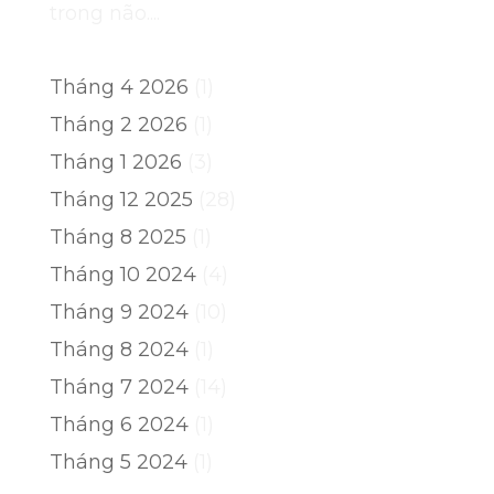
trong não....
Tháng 4 2026
(1)
Tháng 2 2026
(1)
Tháng 1 2026
(3)
Tháng 12 2025
(28)
Tháng 8 2025
(1)
Tháng 10 2024
(4)
Tháng 9 2024
(10)
Tháng 8 2024
(1)
Tháng 7 2024
(14)
Tháng 6 2024
(1)
Tháng 5 2024
(1)