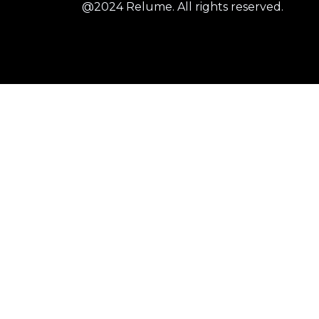
@2024 Relume. All rights reserved.