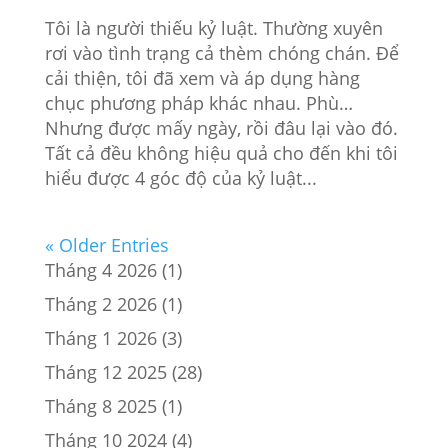
Tôi là người thiếu kỷ luật. Thường xuyên
rơi vào tình trạng cả thèm chóng chán. Để
cải thiện, tôi đã xem và áp dụng hàng
chục phương pháp khác nhau. Phù…
Nhưng được mấy ngày, rồi đâu lại vào đó.
Tất cả đều không hiệu quả cho đến khi tôi
hiểu được 4 góc độ của kỷ luật...
« Older Entries
Tháng 4 2026
(1)
Tháng 2 2026
(1)
Tháng 1 2026
(3)
Tháng 12 2025
(28)
Tháng 8 2025
(1)
Tháng 10 2024
(4)