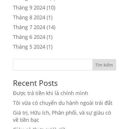
Tháng 9 2024
(10)
Tháng 8 2024
(1)
Tháng 7 2024
(14)
Tháng 6 2024
(1)
Tháng 5 2024
(1)
Tìm kiếm
Recent Posts
Được trả tiền khi là chính mình
Tôi vừa có chuyến du hành ngoài trái đất
Giá trị, Hữu ích, Phân phối, và sự giàu có
về tiền bạc